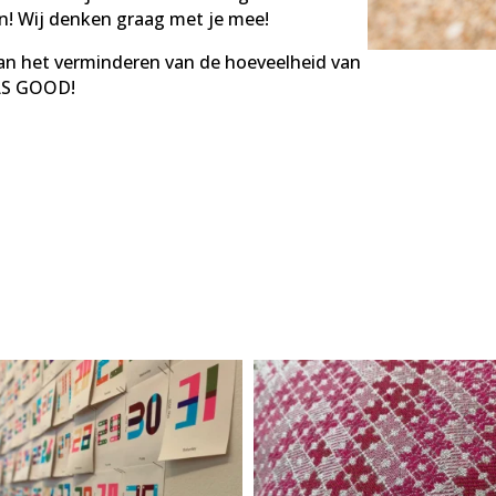
n! Wij denken graag met je mee!
an het verminderen van de hoeveelheid van
ELS GOOD!