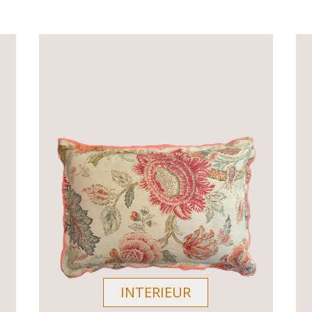
INTERIEUR