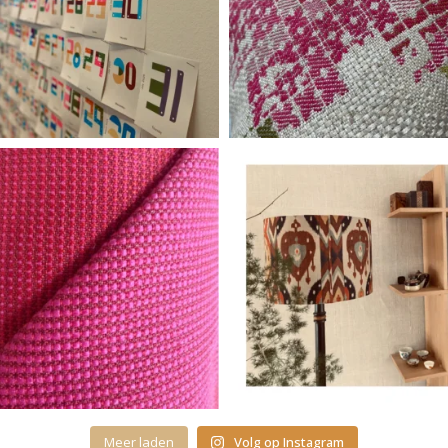
Meer laden
Volg op Instagram