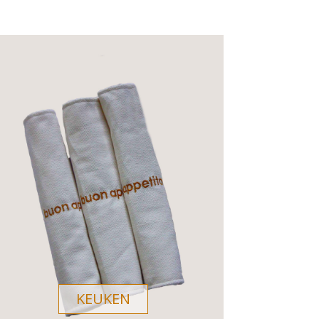
KEUKEN