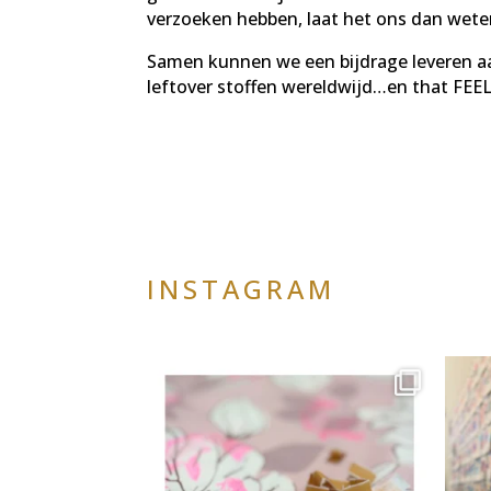
verzoeken hebben, laat het ons dan wete
Samen kunnen we een bijdrage leveren a
leftover stoffen wereldwijd…en that FE
INSTAGRAM