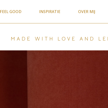
FEEL GOOD
INSPIRATIE
OVER MIJ
MADE WITH LOVE AND LE