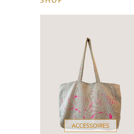
ACCESSOIRES