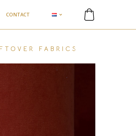
CONTACT
FTOVER FABRICS