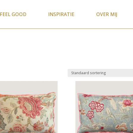
FEEL GOOD
INSPIRATIE
OVER MIJ