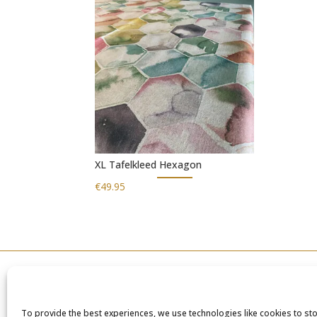
XL Tafelkleed Hexagon
€
49.95
To provide the best experiences, we use technologies like cookies to st