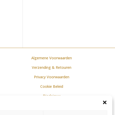
Algemene Voorwaarden
Verzending & Retouren
Privacy Voorwaarden
Cookie Beleid
Disclaimer