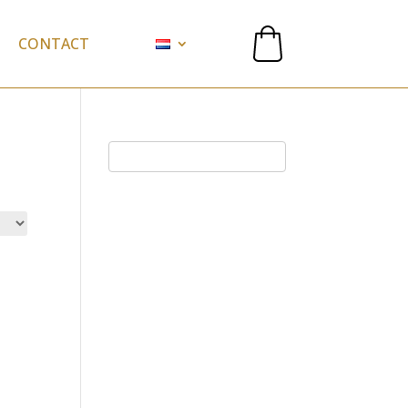
CONTACT