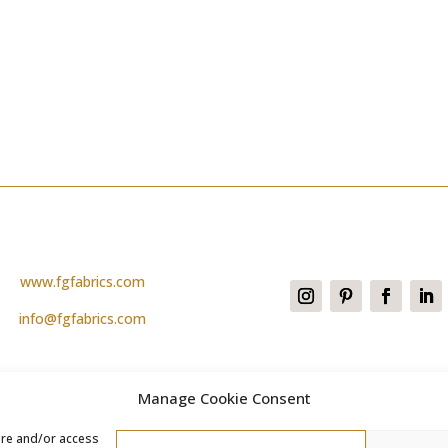
www.fgfabrics.com
info@fgfabrics.com
Manage Cookie Consent
ore and/or access