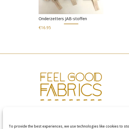
Onderzetters JAB-stoffen
€
16.95
To provide the best experiences, we use technologies like cookies to st