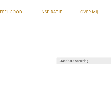
FEEL GOOD
INSPIRATIE
OVER MIJ