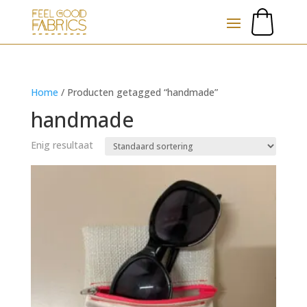
Home
/ Producten getagged “handmade”
handmade
Enig resultaat