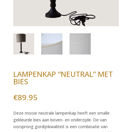
LAMPENKAP “NEUTRAL” MET
BIES
€
89.95
Deze mooie neutrale lampenkap heeft een smalle
gekleurde bies aan boven- en onderzijde. De van
oorsprong gordijnkwaliteit is een combinatie van