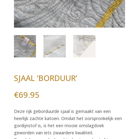
SJAAL ‘BORDUUR’
€
69.95
Deze rijk geborduurde sjaal is gemaakt van een
heerlijk zachte katoen. Omdat het oorspronkelijk een
gordijnstof is, is het een mooie omslagdoek
geworden van iets zwaardere kwaliteit.